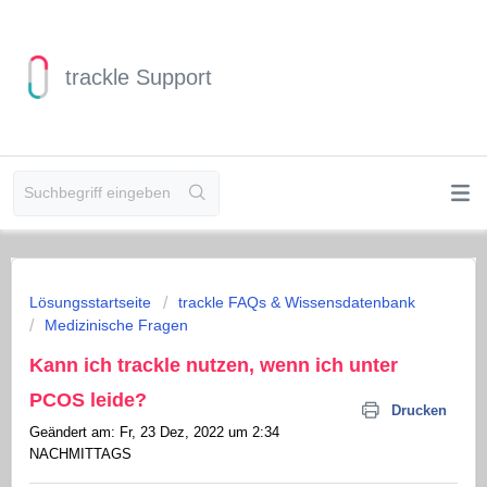
trackle Support
Lösungsstartseite
trackle FAQs & Wissensdatenbank
Medizinische Fragen
Kann ich trackle nutzen, wenn ich unter
PCOS leide?
Drucken
Geändert am: Fr, 23 Dez, 2022 um 2:34
NACHMITTAGS