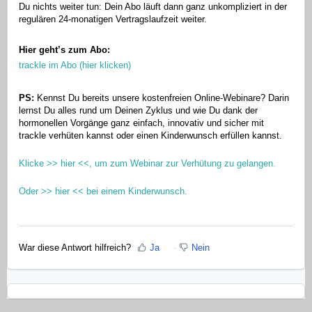
Du nichts weiter tun: Dein Abo läuft dann ganz unkompliziert in der
regulären 24-monatigen Vertragslaufzeit weiter.
Hier geht’s zum Abo:
trackle im Abo (hier klicken)
PS:
Kennst Du bereits unsere kostenfreien Online-Webinare? Darin
lernst Du alles rund um Deinen Zyklus und wie Du dank der
hormonellen Vorgänge ganz einfach, innovativ und sicher mit
trackle verhüten kannst oder einen Kinderwunsch erfüllen kannst.
Klicke >> hier <<, um zum Webinar zur Verhütung zu gelangen.
Oder >> hier << bei einem Kinderwunsch.
War diese Antwort hilfreich?
Ja
Nein