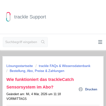
trackle Support
Lösungsstartseite
trackle FAQs & Wissensdatenbank
Bestellung, Abo, Preise & Zahlungen
Wie funktioniert das trackleCatch
Sensorsystem im Abo?
Drucken
Geändert am: Mi, 4 Mär, 2026 um 11:18
VORMITTAGS