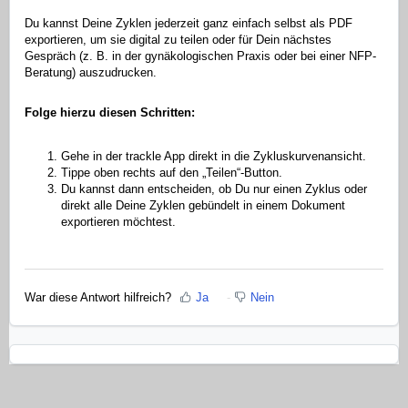
Du kannst Deine Zyklen jederzeit ganz einfach selbst als PDF
exportieren, um sie digital zu teilen oder für Dein nächstes
Gespräch (z. B. in der gynäkologischen Praxis oder bei einer NFP-
Beratung) auszudrucken.
Folge hierzu diesen Schritten:
Gehe in der trackle App direkt in die Zykluskurvenansicht.
Tippe oben rechts auf den „Teilen“-Button.
Du kannst dann entscheiden, ob Du nur einen Zyklus oder
direkt alle Deine Zyklen gebündelt in einem Dokument
exportieren möchtest.
War diese Antwort hilfreich?
Ja
Nein