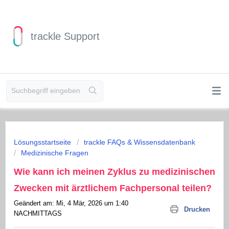
trackle Support
Lösungsstartseite
trackle FAQs & Wissensdatenbank
Medizinische Fragen
Wie kann ich meinen Zyklus zu medizinischen
Zwecken mit ärztlichem Fachpersonal teilen?
Geändert am: Mi, 4 Mär, 2026 um 1:40
Drucken
NACHMITTAGS