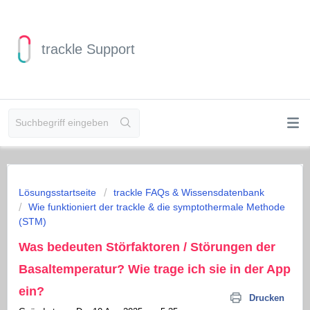
trackle Support
Lösungsstartseite
trackle FAQs & Wissensdatenbank
Wie funktioniert der trackle & die symptothermale Methode
(STM)
Was bedeuten Störfaktoren / Störungen der
Basaltemperatur? Wie trage ich sie in der App
ein?
Drucken