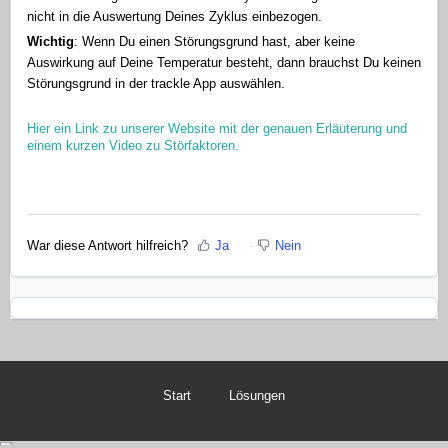
nicht in die Auswertung Deines Zyklus einbezogen.
Wichtig
: Wenn Du einen Störungsgrund hast, aber keine
Auswirkung auf Deine Temperatur besteht, dann brauchst Du keinen
Störungsgrund in der trackle App auswählen.
Hier ein Link zu unserer Website mit der genauen Erläuterung und
einem kurzen Video zu Störfaktoren.
War diese Antwort hilfreich?
Ja
Nein
Start
Lösungen