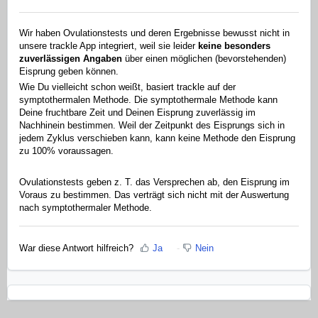
Wir haben Ovulationstests und deren Ergebnisse bewusst nicht in
unsere trackle App integriert, weil sie leider
keine besonders
zuverlässigen Angaben
über einen möglichen (bevorstehenden)
Eisprung geben können.
Wie Du vielleicht schon weißt, basiert trackle auf der
symptothermalen Methode. Die symptothermale Methode kann
Deine fruchtbare Zeit und Deinen Eisprung zuverlässig im
Nachhinein bestimmen. Weil der Zeitpunkt des Eisprungs sich in
jedem Zyklus verschieben kann, kann keine Methode den Eisprung
zu 100% voraussagen.
Ovulationstests geben z. T. das Versprechen ab, den Eisprung im
Voraus zu bestimmen. Das verträgt sich nicht mit der Auswertung
nach symptothermaler Methode.
War diese Antwort hilfreich?
Ja
Nein