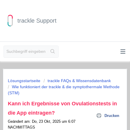
trackle Support
Lösungsstartseite
trackle FAQs & Wissensdatenbank
Wie funktioniert der trackle & die symptothermale Methode
(STM)
Kann ich Ergebnisse von Ovulationstests in
die App eintragen?
Drucken
Geändert am: Do, 23 Okt, 2025 um 6:07
NACHMITTAGS