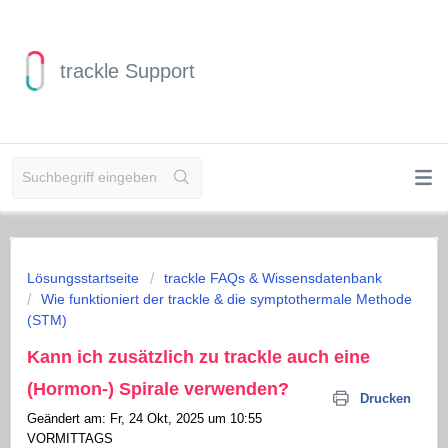
trackle Support
Lösungsstartseite
trackle FAQs & Wissensdatenbank
Wie funktioniert der trackle & die symptothermale Methode
(STM)
Kann ich zusätzlich zu trackle auch eine
(Hormon-) Spirale verwenden?
Drucken
Geändert am: Fr, 24 Okt, 2025 um 10:55
VORMITTAGS