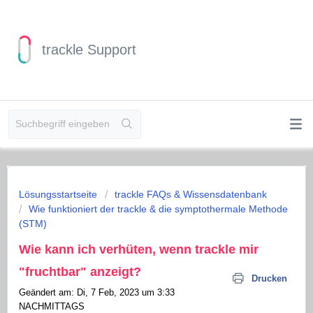
trackle Support
Lösungsstartseite
trackle FAQs & Wissensdatenbank
Wie funktioniert der trackle & die symptothermale Methode
(STM)
Wie kann ich verhüten, wenn trackle mir
"fruchtbar" anzeigt?
Drucken
Geändert am: Di, 7 Feb, 2023 um 3:33
NACHMITTAGS