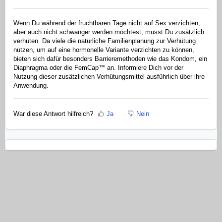
Wenn Du während der fruchtbaren Tage nicht auf Sex verzichten,
aber auch nicht schwanger werden möchtest, musst Du zusätzlich
verhüten. Da viele die natürliche Familienplanung zur Verhütung
nutzen, um auf eine hormonelle Variante verzichten zu können,
bieten sich dafür besonders Barrieremethoden wie das Kondom, ein
Diaphragma oder die FemCap™ an. Informiere Dich vor der
Nutzung dieser zusätzlichen Verhütungsmittel ausführlich über ihre
Anwendung.
War diese Antwort hilfreich?
Ja
Nein