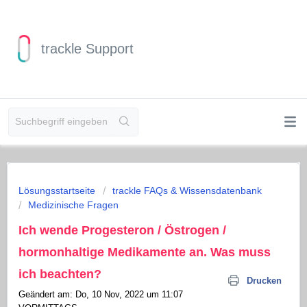
trackle Support
Lösungsstartseite
trackle FAQs & Wissensdatenbank
Medizinische Fragen
Ich wende Progesteron / Östrogen /
hormonhaltige Medikamente an. Was muss
ich beachten?
Drucken
Geändert am: Do, 10 Nov, 2022 um 11:07