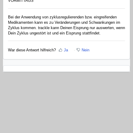
VORMITTAGS
Bei der Anwendung von zyklusregulierenden bzw. eingreifenden
Medikamenten kann es zu Veränderungen und Schwankungen im
Zyklus kommen. trackle kann Deinen Eisprung nur auswerten, wenn
Dein Zyklus ungestört ist und ein Eisprung stattfindet.
War diese Antwort hilfreich?
Ja
Nein