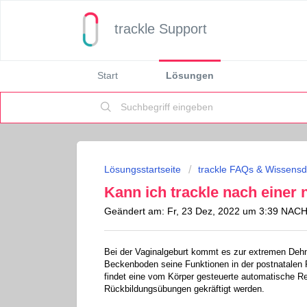
trackle Support
Start
Lösungen
Lösungsstartseite
trackle FAQs & Wissens
Kann ich trackle nach einer
Geändert am: Fr, 23 Dez, 2022 um 3:39 NA
Bei der Vaginalgeburt kommt es zur extremen Deh
Beckenboden seine Funktionen in der postnatalen P
findet eine vom Körper gesteuerte automatische Re
Rückbildungsübungen gekräftigt werden.