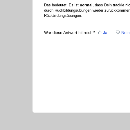
Das bedeutet: Es ist
normal
, dass Dein trackle ni
durch Rückbildungsübungen wieder zurückkommen.
Rückbildungsübungen.
War diese Antwort hilfreich?
Ja
Nein