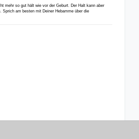
cht mehr so gut hält wie vor der Geburt. Der Halt kann aber
 Sprich am besten mit Deiner Hebamme über die