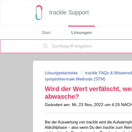
trackle Support
Start
Lösungen
Lösungsstartseite
trackle FAQs & Wissens
symptothermale Methode (STM)
Wird der Wert verfälscht, 
abwasche?
Geändert am: Mi, 23 Nov, 2022 um 4:25 NA
Bei der Auswertung von trackle wird die Aufwärmph
Abkühlphase – also wenn Du den trackle zum Rein