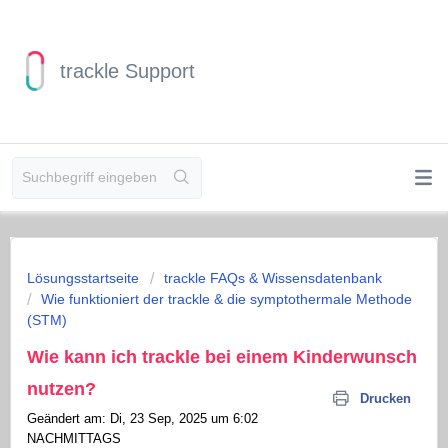
trackle Support
Lösungsstartseite
trackle FAQs & Wissensdatenbank
Wie funktioniert der trackle & die symptothermale Methode
(STM)
Wie kann ich trackle bei einem Kinderwunsch
nutzen?
Drucken
Geändert am: Di, 23 Sep, 2025 um 6:02
NACHMITTAGS