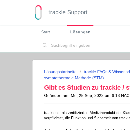
trackle Support
Start
Lösungen
Lösungsstartseite
trackle FAQs & Wissens
symptothermale Methode (STM)
Gibt es Studien zu trackle 
Geändert am: Mo, 25 Sep, 2023 um 6:13 N
trackle ist als zertifiziertes Medizinprodukt der K
verpflichtet, die Funktion und Sicherheit von trac