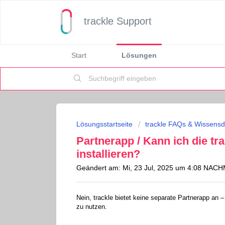
trackle Support
Start
Lösungen
Lösungsstartseite
trackle FAQs & Wissens
Partnerapp / Kann ich die tr
installieren?
Geändert am: Mi, 23 Jul, 2025 um 4:08 NA
Nein, trackle bietet keine separate Partnerapp an 
zu nutzen.