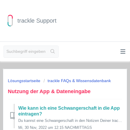
trackle Support
Lösungsstartseite
trackle FAQs & Wissensdatenbank
Nutzung der App & Dateneingabe
Wie kann ich eine Schwangerschaft in die App
eintragen?
Du kannst eine Schwangerschaft in den Notizen Deiner trackle App vermerken.
Mi, 30 Nov, 2022 um 12:15 NACHMITTAGS