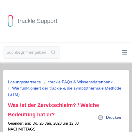
trackle Support
Lösungsstartseite
trackle FAQs & Wissensdatenbank
Wie funktioniert der trackle & die symptothermale Methode
(STM)
Was ist der Zervixschleim? / Welche
Bedeutung hat er?
Drucken
Geändert am: Do, 26 Jan, 2023 um 12:33
NACHMITTAGS