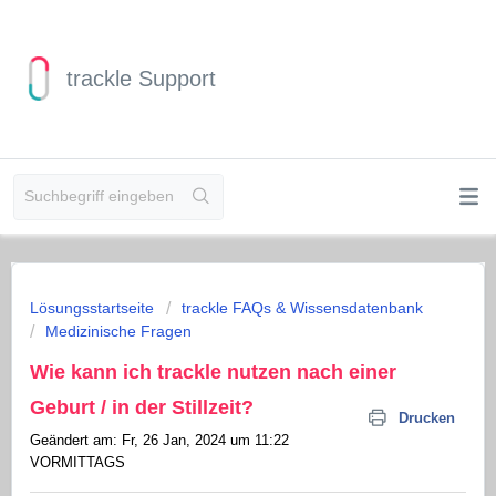
trackle Support
Lösungsstartseite
trackle FAQs & Wissensdatenbank
Medizinische Fragen
Wie kann ich trackle nutzen nach einer
Geburt / in der Stillzeit?
Drucken
Geändert am: Fr, 26 Jan, 2024 um 11:22
VORMITTAGS