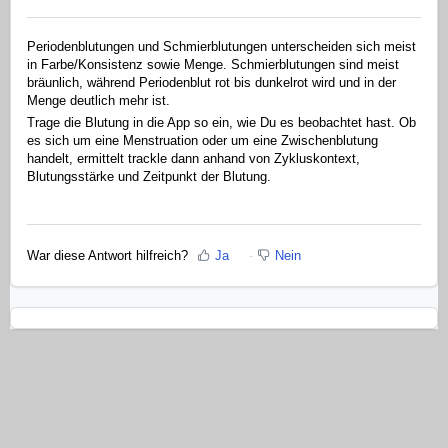
Periodenblutungen und Schmierblutungen unterscheiden sich meist
in Farbe/Konsistenz sowie Menge. Schmierblutungen sind meist
bräunlich, während Periodenblut rot bis dunkelrot wird und in der
Menge deutlich mehr ist.
Trage die Blutung in die App so ein, wie Du es beobachtet hast. Ob
es sich um eine Menstruation oder um eine Zwischenblutung
handelt, ermittelt trackle dann anhand von Zykluskontext,
Blutungsstärke und Zeitpunkt der Blutung.
War diese Antwort hilfreich?
Ja
Nein