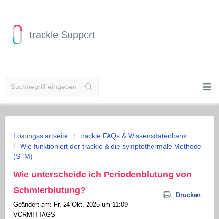
trackle Support
Lösungsstartseite
trackle FAQs & Wissensdatenbank
Wie funktioniert der trackle & die symptothermale Methode
(STM)
Wie unterscheide ich Periodenblutung von
Schmierblutung?
Drucken
Geändert am: Fr, 24 Okt, 2025 um 11:09
VORMITTAGS