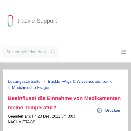
trackle Support
Lösungsstartseite
trackle FAQs & Wissensdatenbank
Medizinische Fragen
Beeinflusst die Einnahme von Medikamenten
meine Temperatur?
Drucken
Geändert am: Fr, 23 Dez, 2022 um 3:03
NACHMITTAGS