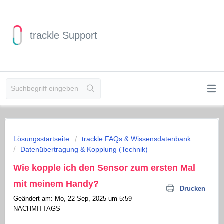
trackle Support
Lösungsstartseite
trackle FAQs & Wissensdatenbank
Datenübertragung & Kopplung (Technik)
Wie kopple ich den Sensor zum ersten Mal
mit meinem Handy?
Drucken
Geändert am: Mo, 22 Sep, 2025 um 5:59
NACHMITTAGS