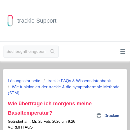
trackle Support
Lösungsstartseite
trackle FAQs & Wissensdatenbank
Wie funktioniert der trackle & die symptothermale Methode
(STM)
Wie übertrage ich morgens meine
Basaltemperatur?
Drucken
Geändert am: Mi, 25 Feb, 2026 um 9:26
VORMITTAGS