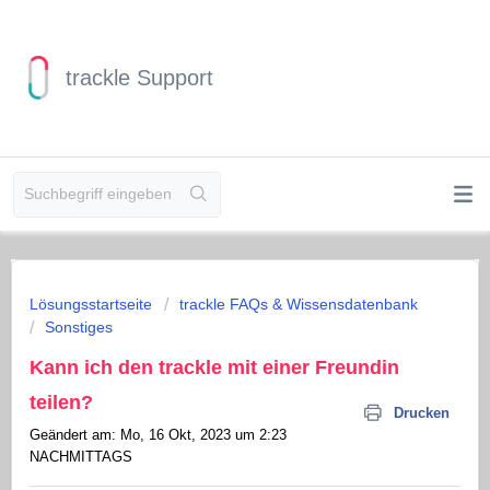
trackle Support
Lösungsstartseite
trackle FAQs & Wissensdatenbank
Sonstiges
Kann ich den trackle mit einer Freundin
teilen?
Drucken
Geändert am: Mo, 16 Okt, 2023 um 2:23
NACHMITTAGS