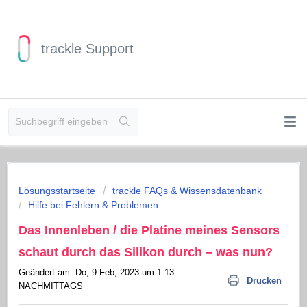
trackle Support
Lösungsstartseite
trackle FAQs & Wissensdatenbank
Hilfe bei Fehlern & Problemen
Das Innenleben / die Platine meines Sensors
schaut durch das Silikon durch – was nun?
Geändert am: Do, 9 Feb, 2023 um 1:13
Drucken
NACHMITTAGS