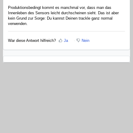
Produktionsbedingt kommt es manchmal vor, dass man das
Innenleben des Sensors leicht durchscheinen sieht. Das ist aber
kein Grund zur Sorge: Du kannst Deinen trackle ganz normal
verwenden.
War diese Antwort hilfreich?
Ja
Nein