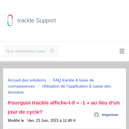
trackle Support
Accueil des solutions
FAQ trackle & base de
connaissances
Utilisation de l'application & saisie des
données
Pourquoi trackle affiche-t-il « -1 » au lieu d’un
jour de cycle?
Imprimer
Modifié le : Ven, 23 Juin, 2023 à 11:48 H