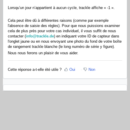
Lorsqu’un jour n’appartient à aucun cycle, trackle affiche « -1 ».
Cela peut être dû à différentes raisons (comme par exemple
l'absence de saisie des règles). Pour que nous puissions examiner
cela de plus près pour votre cas individuel, il vous suffit de nous
contacter (
info@trackle.de
) en indiquant votre ID de capteur dans
l'onglet jaune ou en nous envoyant une photo du fond de votre boîte
de rangement trackle blanche (le long numéro de série y figure).
Nous nous ferons un plaisir de vous aider.
Cette réponse a-t-elle été utile ?
Oui
Non