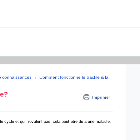
e connaissances
Comment fonctionne le trackle & la
le?
Imprimer
e cycle et qui n'ovulent pas, cela peut être dû à une maladie,