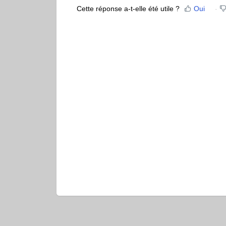
Cette réponse a-t-elle été utile ?
Oui