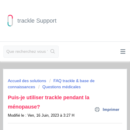
trackle Support
Accueil des solutions
FAQ trackle & base de
connaissances
Questions médicales
Puis-je utiliser trackle pendant la
ménopause?
Imprimer
Modifié le : Ven, 16 Juin, 2023 à 3:27 H