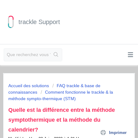
trackle Support
Accueil des solutions
FAQ trackle & base de
connaissances
Comment fonctionne le trackle & la
méthode sympto-thermique (STM)
Quelle est la différence entre la méthode
symptothermique et la méthode du
calendrier?
Imprimer