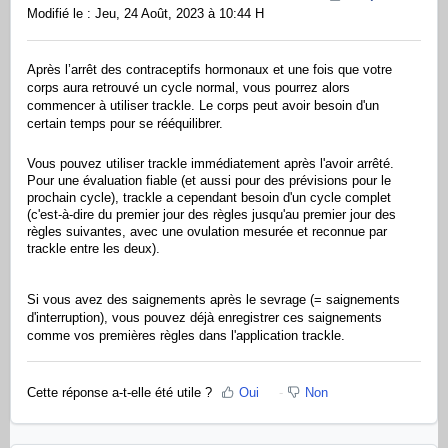
Modifié le : Jeu, 24 Août, 2023 à 10:44 H
Après l’arrêt des contraceptifs hormonaux et une fois que votre
corps aura retrouvé un cycle normal, vous pourrez alors
commencer à utiliser trackle. Le corps peut avoir besoin d'un
certain temps pour se rééquilibrer.
Vous pouvez utiliser trackle immédiatement après l'avoir arrêté.
Pour une évaluation fiable (et aussi pour des prévisions pour le
prochain cycle), trackle a cependant besoin d'un cycle complet
(c'est-à-dire du premier jour des règles jusqu'au premier jour des
règles suivantes, avec une ovulation mesurée et reconnue par
trackle entre les deux).
Si vous avez des saignements après le sevrage (= saignements
d'interruption), vous pouvez déjà enregistrer ces saignements
comme vos premières règles dans l'application trackle.
Cette réponse a-t-elle été utile ?
Oui
Non