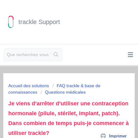
trackle Support
Accueil des solutions
FAQ trackle & base de
connaissances
Questions médicales
Je viens d’arrêter d’utiliser une contraception
hormonale (pilule, stérilet, implant, patch).
Dans combien de temps puis-je commencer à
utiliser trackle?
Imprimer