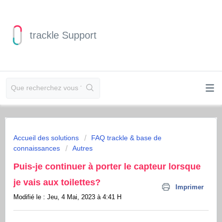
trackle Support
Accueil des solutions
FAQ trackle & base de
connaissances
Autres
Puis-je continuer à porter le capteur lorsque
je vais aux toilettes?
Imprimer
Modifié le : Jeu, 4 Mai, 2023 à 4:41 H