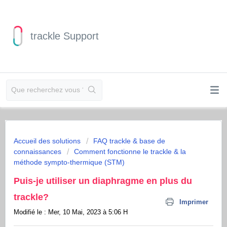
trackle Support
Accueil des solutions
FAQ trackle & base de
connaissances
Comment fonctionne le trackle & la
méthode sympto-thermique (STM)
Puis-je utiliser un diaphragme en plus du
trackle?
Imprimer
Modifié le : Mer, 10 Mai, 2023 à 5:06 H