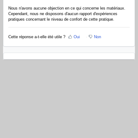
Nous n'avons aucune objection en ce qui concerne les matériaux.
Cependant, nous ne disposons d'aucun rapport d'expériences
pratiques concernant le niveau de confort de cette pratique.
Cette réponse a-t-elle été utile ?
Oui
Non