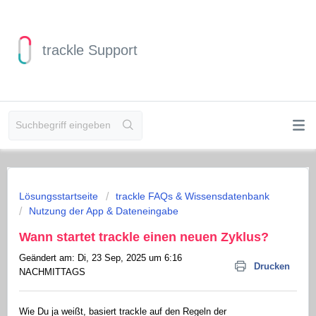
trackle Support
Lösungsstartseite
trackle FAQs & Wissensdatenbank
Nutzung der App & Dateneingabe
Wann startet trackle einen neuen Zyklus?
Geändert am: Di, 23 Sep, 2025 um 6:16
Drucken
NACHMITTAGS
Wie Du ja weißt, basiert trackle auf den Regeln der