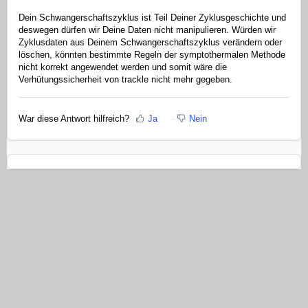
Dein Schwangerschaftszyklus ist Teil Deiner Zyklusgeschichte und
deswegen dürfen wir Deine Daten nicht manipulieren. Würden wir
Zyklusdaten aus Deinem Schwangerschaftszyklus verändern oder
löschen, könnten bestimmte Regeln der symptothermalen Methode
nicht korrekt angewendet werden und somit wäre die
Verhütungssicherheit von trackle nicht mehr gegeben.
War diese Antwort hilfreich?
Ja
Nein