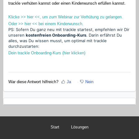
trackle verhüten kannst oder einen Kinderwunsch erfüllen kannst.
Klicke >> hier <<, um zum Webinar zur Verhütung zu gelangen.
Oder >> hier << bei einem Kinderwunsch.
PS: Sofern Du ganz neu mit trackle startest, empfehlen wir Dir
unseren
kostenfreien Onboarding-Kurs
. Darin erfährst Du
alles, was Du wissen musst, um optimal mit trackle
durchzustarten:
Dein trackle Onboarding-Kurs (hier klicken)
War diese Antwort hilfreich?
Ja
Nein
Start
Lösungen