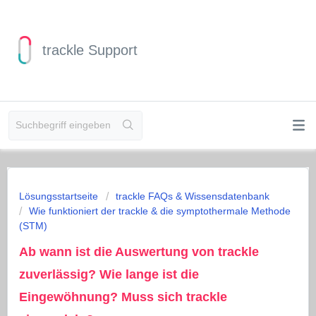
trackle Support
Lösungsstartseite
trackle FAQs & Wissensdatenbank
Wie funktioniert der trackle & die symptothermale Methode
(STM)
Ab wann ist die Auswertung von trackle
zuverlässig? Wie lange ist die
Eingewöhnung? Muss sich trackle