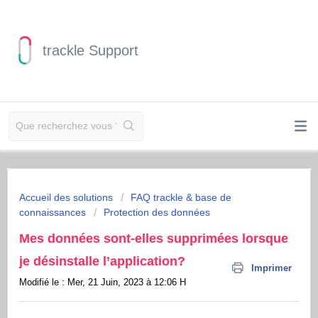
trackle Support
Accueil des solutions
FAQ trackle & base de
connaissances
Protection des données
Mes données sont-elles supprimées lorsque
je désinstalle l’application?
Imprimer
Modifié le : Mer, 21 Juin, 2023 à 12:06 H