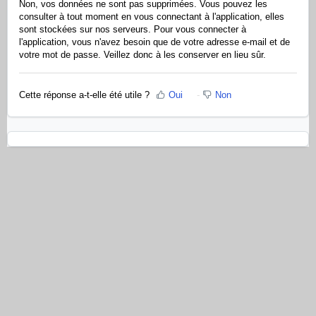
Non, vos données ne sont pas supprimées. Vous pouvez les
consulter à tout moment en vous connectant à l'application, elles
sont stockées sur nos serveurs. Pour vous connecter à
l'application, vous n'avez besoin que de votre adresse e-mail et de
votre mot de passe. Veillez donc à les conserver en lieu sûr.
Cette réponse a-t-elle été utile ?
Oui
Non