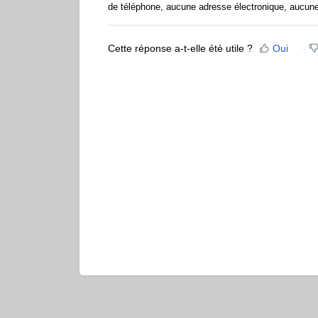
de téléphone, aucune adresse électronique, aucune i
Cette réponse a-t-elle été utile ?
Oui