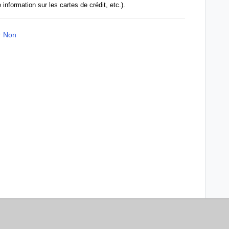
nformation sur les cartes de crédit, etc.).
Non