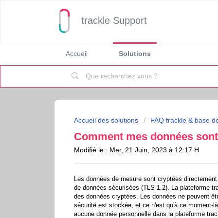
trackle Support
Accueil
Solutions
Accueil des solutions
FAQ trackle & base d
Comment mes données sont-
Modifié le : Mer, 21 Juin, 2023 à 12:17 H
Les données de mesure sont cryptées directement 
de données sécurisées (TLS 1.2). La plateforme tr
des données cryptées. Les données ne peuvent être
sécurité est stockée, et ce n'est qu'à ce moment-là
aucune donnée personnelle dans la plateforme trac