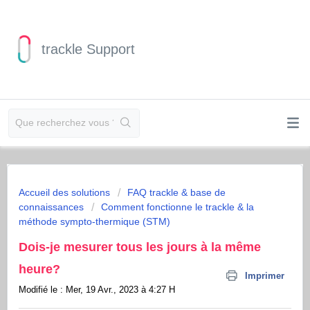
trackle Support
Accueil des solutions
FAQ trackle & base de
connaissances
Comment fonctionne le trackle & la
méthode sympto-thermique (STM)
Dois-je mesurer tous les jours à la même
heure?
Imprimer
Modifié le : Mer, 19 Avr., 2023 à 4:27 H