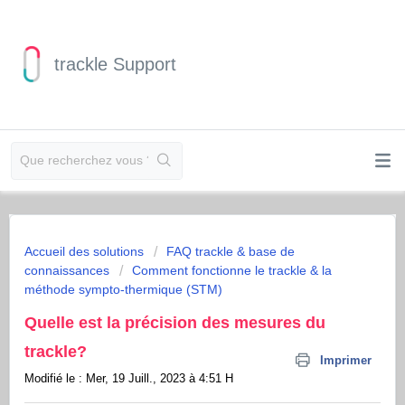
trackle Support
Accueil des solutions
FAQ trackle & base de
connaissances
Comment fonctionne le trackle & la
méthode sympto-thermique (STM)
Quelle est la précision des mesures du
trackle?
Imprimer
Modifié le : Mer, 19 Juill., 2023 à 4:51 H