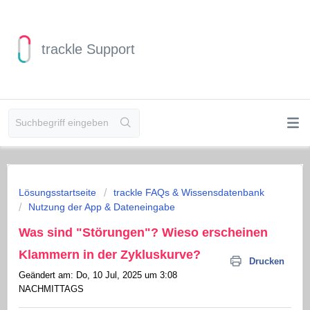
trackle Support
Lösungsstartseite
trackle FAQs & Wissensdatenbank
Nutzung der App & Dateneingabe
Was sind "Störungen"? Wieso erscheinen
Klammern in der Zykluskurve?
Drucken
Geändert am: Do, 10 Jul, 2025 um 3:08
NACHMITTAGS