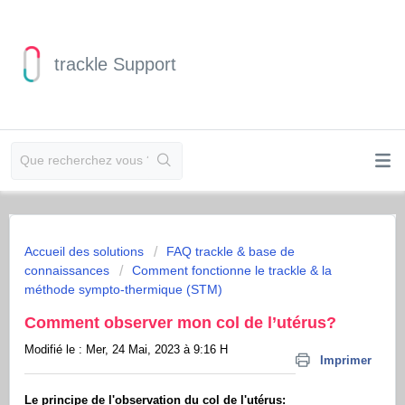
trackle Support
Accueil des solutions
FAQ trackle & base de
connaissances
Comment fonctionne le trackle & la
méthode sympto-thermique (STM)
Comment observer mon col de l’utérus?
Modifié le : Mer, 24 Mai, 2023 à 9:16 H
Imprimer
Le principe de l'observation du col de l'utérus: