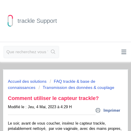
trackle Support
Accueil des solutions
FAQ trackle & base de
connaissances
Transmission des données & couplage
Comment utiliser le capteur trackle?
Modifié le : Jeu, 4 Mai, 2023 à 4:29 H
Imprimer
Le soir, avant de vous coucher, insérez le capteur trackle,
préalablement nettoyé, par voie vaginale, avec des mains propres,