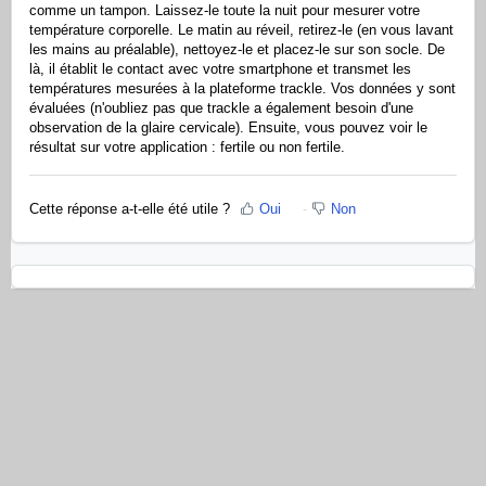
comme un tampon. Laissez-le toute la nuit pour mesurer votre
température corporelle. Le matin au réveil, retirez-le (en vous lavant
les mains au préalable), nettoyez-le et placez-le sur son socle. De
là, il établit le contact avec votre smartphone et transmet les
températures mesurées à la plateforme trackle. Vos données y sont
évaluées (n'oubliez pas que trackle a également besoin d'une
observation de la glaire cervicale). Ensuite, vous pouvez voir le
résultat sur votre application : fertile ou non fertile.
Cette réponse a-t-elle été utile ?
Oui
Non