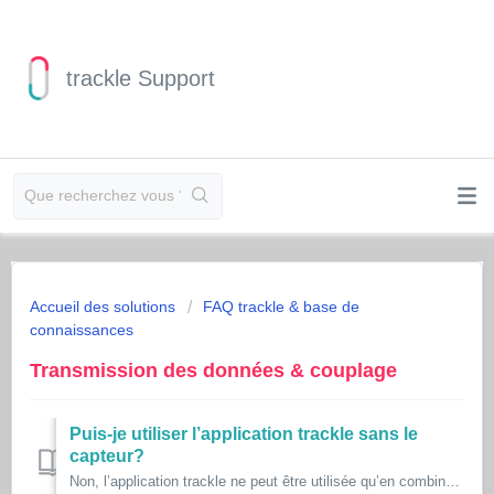
trackle Support
Accueil des solutions
FAQ trackle & base de
connaissances
Transmission des données & couplage
Puis-je utiliser l’application trackle sans le
capteur?
Non, l’application trackle ne peut être utilisée qu’en combinaison avec le capteur trackle.