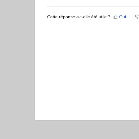
Cette réponse a-t-elle été utile ?
Oui