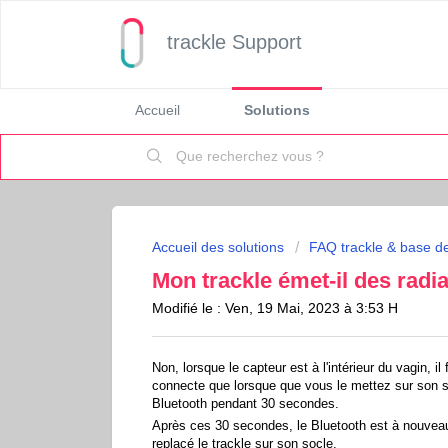
trackle Support
Accueil
Solutions
Accueil des solutions
FAQ trackle & base d
Mon trackle émet-il des radia
Modifié le : Ven, 19 Mai, 2023 à 3:53 H
Non, lorsque le capteur est à l'intérieur du vagin,
connecte que lorsque que vous le mettez sur son s
Bluetooth pendant 30 secondes.
Après ces 30 secondes, le Bluetooth est à nouveau
replacé le trackle sur son socle.