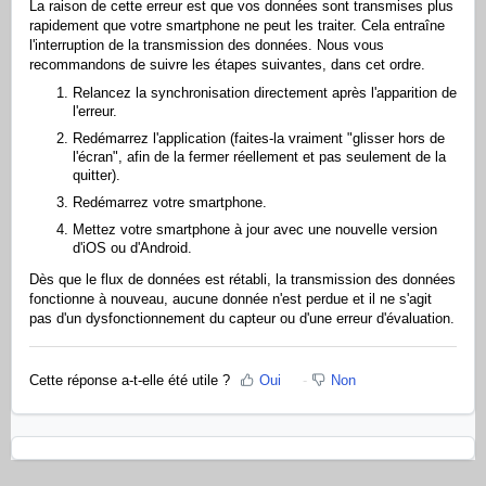
La raison de cette erreur est que vos données sont transmises plus
rapidement que votre smartphone ne peut les traiter. Cela entraîne
l'interruption de la transmission des données. Nous vous
recommandons de suivre les étapes suivantes, dans cet ordre.
Relancez la synchronisation directement après l'apparition de
l'erreur.
Redémarrez l'application (faites-la vraiment "glisser hors de
l'écran", afin de la fermer réellement et pas seulement de la
quitter).
Redémarrez votre smartphone.
Mettez votre smartphone à jour avec une nouvelle version
d'iOS ou d'Android.
Dès que le flux de données est rétabli, la transmission des données
fonctionne à nouveau, aucune donnée n'est perdue et il ne s'agit
pas d'un dysfonctionnement du capteur ou d'une erreur d'évaluation.
Cette réponse a-t-elle été utile ?
Oui
Non