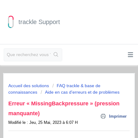
trackle Support
Accueil des solutions
FAQ trackle & base de
connaissances
Aide en cas d'erreurs et de problèmes
Erreur « MissingBackpressure » (pression
manquante)
Imprimer
Modifié le : Jeu, 25 Mai, 2023 à 6:07 H